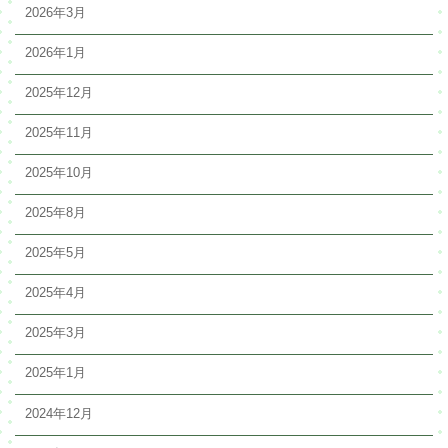
2026年3月
2026年1月
2025年12月
2025年11月
2025年10月
2025年8月
2025年5月
2025年4月
2025年3月
2025年1月
2024年12月