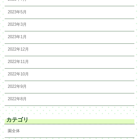
2023年5月
2023年3月
2023年1月
2022年12月
2022年11月
2022年10月
2022年9月
2022年8月
カテゴリ
園全体