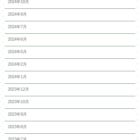
2024年10月
2024年9月
2024年7月
2024年6月
2024年5月
2024年2月
2024年1月
2023年12月
2023年10月
2023年9月
2023年8月
2023年7月