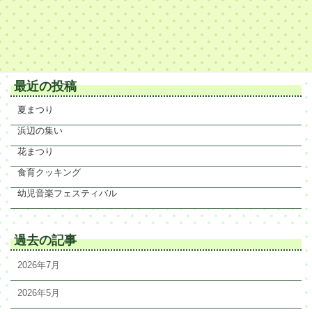
かき氷を食べました☆
2022年8月29日
最近の投稿
夏まつり
浜辺の集い
花まつり
食育クッキング
幼児音楽フェスティバル
過去の記事
2026年7月
2026年5月