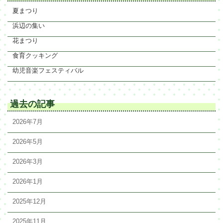
夏まつり
浜辺の集い
花まつり
食育クッキング
幼児音楽フェスティバル
過去の記事
2026年7月
2026年5月
2026年3月
2026年1月
2025年12月
2025年11月