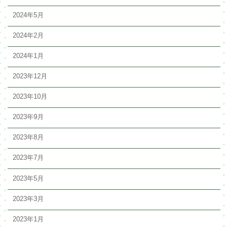
2024年5月
2024年2月
2024年1月
2023年12月
2023年10月
2023年9月
2023年8月
2023年7月
2023年5月
2023年3月
2023年1月