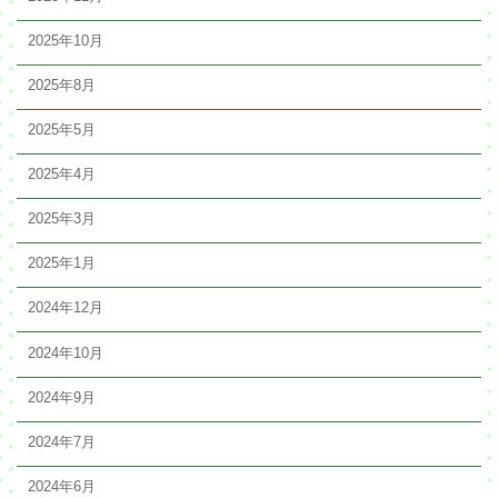
2025年10月
2025年8月
2025年5月
2025年4月
2025年3月
2025年1月
2024年12月
2024年10月
2024年9月
2024年7月
2024年6月